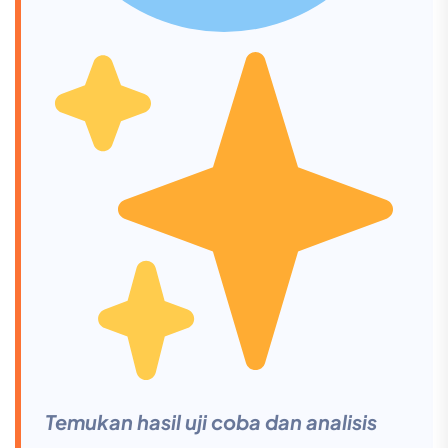
Temukan hasil uji coba dan analisis