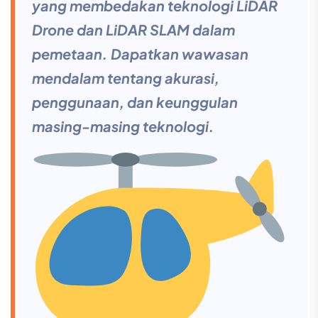
yang membedakan teknologi LiDAR
Drone dan LiDAR SLAM dalam
pemetaan. Dapatkan wawasan
mendalam tentang akurasi,
penggunaan, dan keunggulan
masing-masing teknologi.