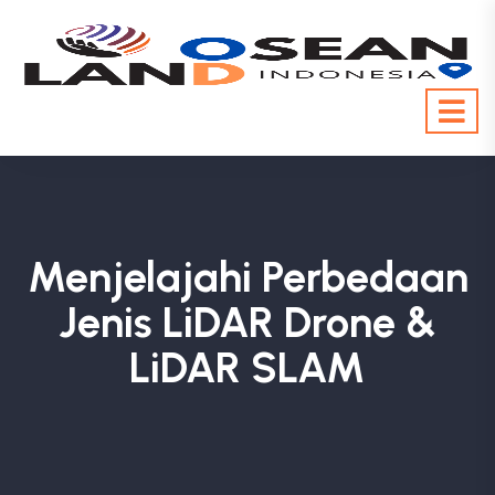
Menjelajahi Perbedaan
Jenis LiDAR Drone &
LiDAR SLAM