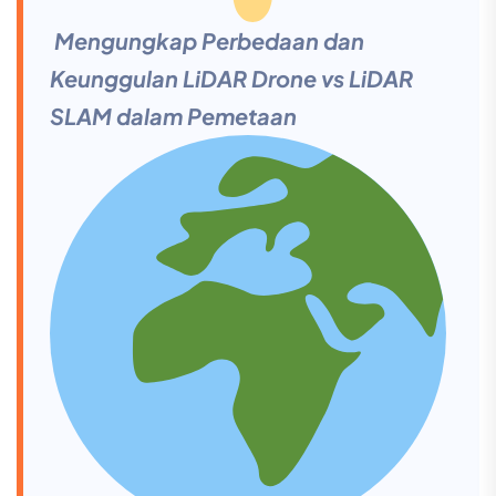
Mengungkap Perbedaan dan
Keunggulan LiDAR Drone vs LiDAR
SLAM dalam Pemetaan