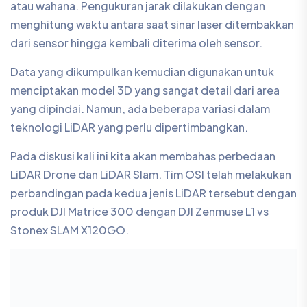
atau wahana. Pengukuran jarak dilakukan dengan
menghitung waktu antara saat sinar laser ditembakkan
dari sensor hingga kembali diterima oleh sensor.
Data yang dikumpulkan kemudian digunakan untuk
menciptakan model 3D yang sangat detail dari area
yang dipindai. Namun, ada beberapa variasi dalam
teknologi LiDAR yang perlu dipertimbangkan.
Pada diskusi kali ini kita akan membahas perbedaan
LiDAR Drone dan LiDAR Slam. Tim OSI telah melakukan
perbandingan pada kedua jenis LiDAR tersebut dengan
produk DJI Matrice 300 dengan DJI Zenmuse L1 vs
Stonex SLAM X120GO.