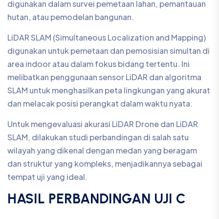
Untuk mengevaluasi akurasi LiDAR Drone dan LiDAR
SLAM, dilakukan studi perbandingan di salah satu
wilayah yang dikenal dengan medan yang beragam
dan struktur yang kompleks, menjadikannya sebagai
tempat uji yang ideal.
HASIL PERBANDINGAN UJI C
POINT CLOUD:
PERITUNGAN DIAMETER
POHON