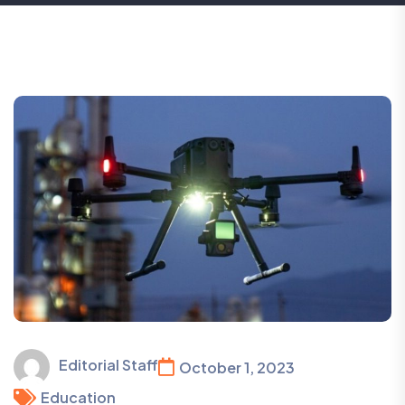
Editorial Staff
October 1, 2023
Education