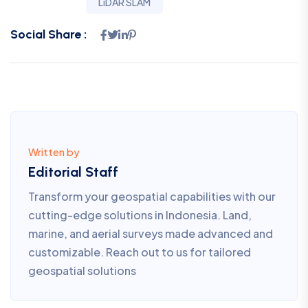
Transform your geospatial capabilities with our
cutting-edge solutions in Indonesia. Land,
marine, and aerial surveys made advanced and
customizable. Reach out to us for tailored
geospatial solutions
Search Here