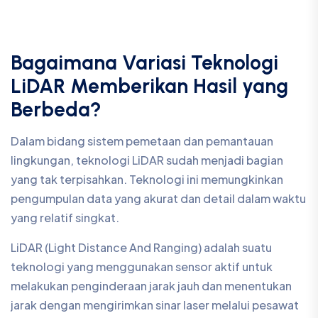
Bagaimana Variasi Teknologi
LiDAR Memberikan Hasil yang
Berbeda?
Dalam bidang sistem pemetaan dan pemantauan
lingkungan, teknologi LiDAR sudah menjadi bagian
yang tak terpisahkan. Teknologi ini memungkinkan
pengumpulan data yang akurat dan detail dalam waktu
yang relatif singkat.
LiDAR (Light Distance And Ranging) adalah suatu
teknologi yang menggunakan sensor aktif untuk
melakukan penginderaan jarak jauh dan menentukan
jarak dengan mengirimkan sinar laser melalui pesawat