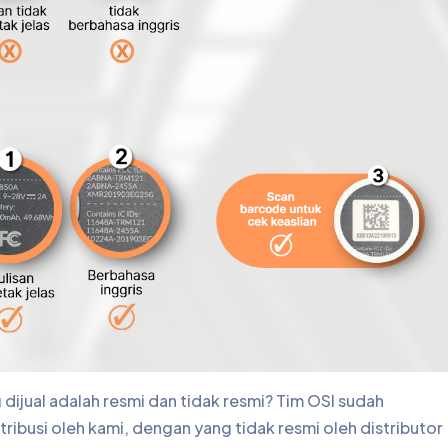
jual adalah resmi dan tidak resmi? Tim OSI sudah
ribusi oleh kami, dengan yang tidak resmi oleh distributor