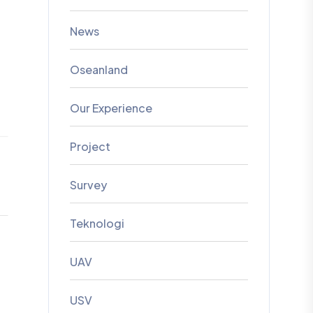
News
Oseanland
Our Experience
Project
Survey
Teknologi
UAV
USV