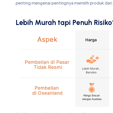
penting mengenai pentingnya memilih produk dari d
Lebih Murah tapi Penuh Risiko