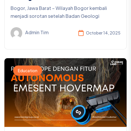
Bogor, Jawa Barat – Wilayah Bogor kembali
menjadi sorotan setelah Badan Geologi
Admin Tim
October 14, 2025
Education