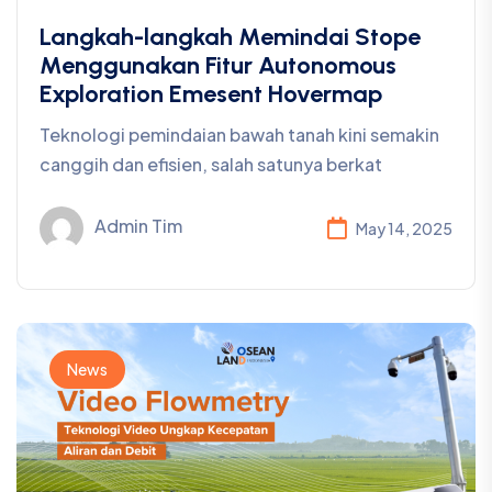
Langkah-langkah Memindai Stope
Menggunakan Fitur Autonomous
Exploration Emesent Hovermap
Teknologi pemindaian bawah tanah kini semakin
canggih dan efisien, salah satunya berkat
Admin Tim
May 14, 2025
News