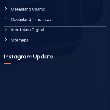
Oseanland Champ
Oseanland Timor, Lda.
Ideotekno Digital
Sitemaps
Instagram Update