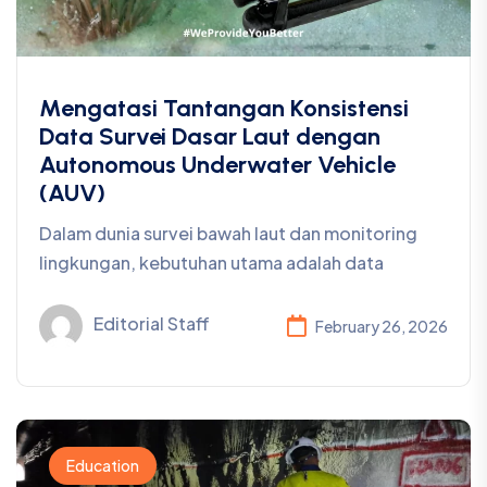
Mengatasi Tantangan Konsistensi
Data Survei Dasar Laut dengan
Autonomous Underwater Vehicle
(AUV)
Dalam dunia survei bawah laut dan monitoring
lingkungan, kebutuhan utama adalah data
Editorial Staff
February 26, 2026
Education