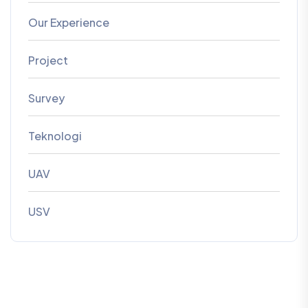
Our Experience
Project
Survey
Teknologi
UAV
USV