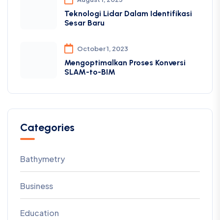
Teknologi Lidar Dalam Identifikasi
Sesar Baru
October 1, 2023
Mengoptimalkan Proses Konversi
SLAM-to-BIM
Categories
Bathymetry
Business
Education