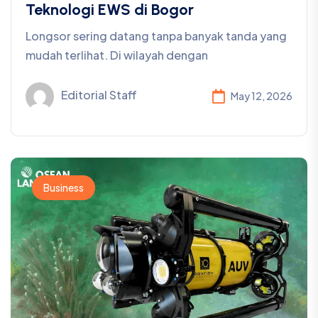
Teknologi EWS di Bogor
Longsor sering datang tanpa banyak tanda yang
mudah terlihat. Di wilayah dengan
Editorial Staff
May 12, 2026
Business