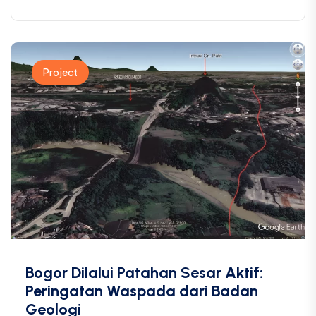
Project
Bogor Dilalui Patahan Sesar Aktif:
Peringatan Waspada dari Badan
Geologi