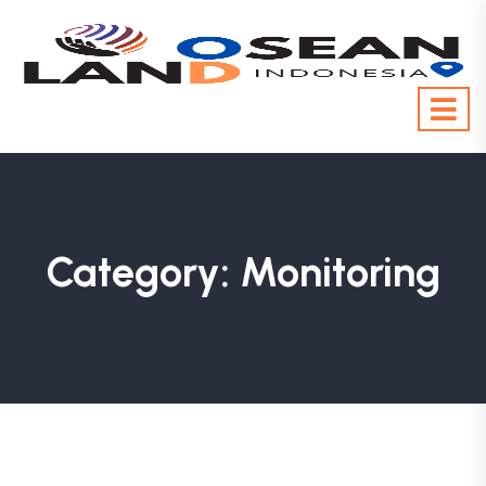
Category:
Monitoring