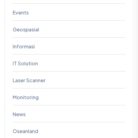
Events
Geospasial
Informasi
IT Solution
Laser Scanner
Monitoring
News
Oseanland