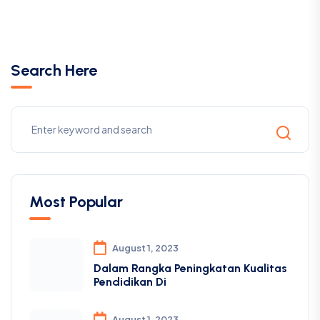
Search Here
Most Popular
August 1, 2023
Dalam Rangka Peningkatan Kualitas
Pendidikan Di
August 1, 2023